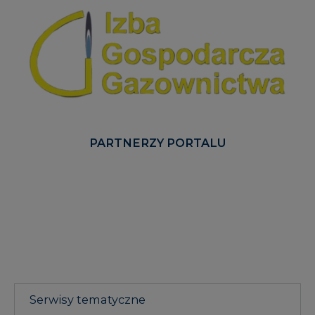
PARTNERZY PORTALU
Serwisy tematyczne