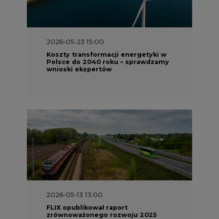
2026-05-23 15:00
Koszty transformacji energetyki w
Polsce do 2040 roku – sprawdzamy
wnioski ekspertów
2026-05-13 13:00
FLIX opublikował raport
zrównoważonego rozwoju 2025