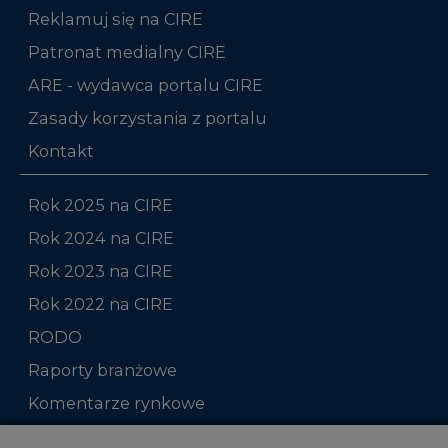
Reklamuj się na CIRE
Patronat medialny CIRE
ARE - wydawca portalu CIRE
Zasady korzystania z portalu
Kontakt
Rok 2025 na CIRE
Rok 2024 na CIRE
Rok 2023 na CIRE
Rok 2022 na CIRE
RODO
Raporty branżowe
Komentarze rynkowe