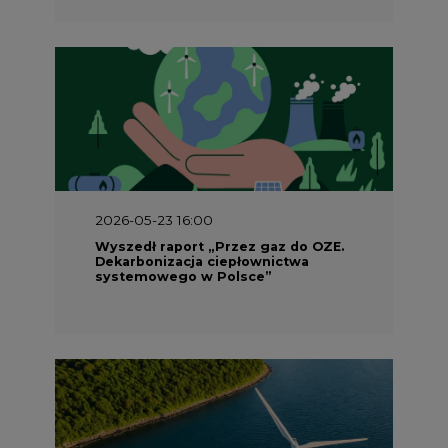
2026-05-23 16:00
Wyszedł raport „Przez gaz do OZE.
Dekarbonizacja ciepłownictwa
systemowego w Polsce”