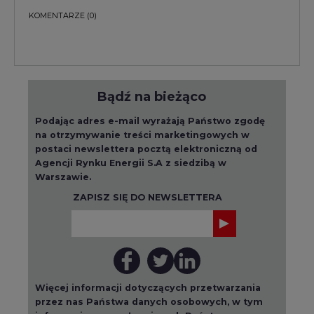
KOMENTARZE
(0)
Bądź na bieżąco
Podając adres e-mail wyrażają Państwo zgodę
na otrzymywanie treści marketingowych w
postaci newslettera pocztą elektroniczną od
Agencji Rynku Energii S.A z siedzibą w
Warszawie.
ZAPISZ SIĘ DO NEWSLETTERA
Więcej informacji dotyczących przetwarzania
przez nas Państwa danych osobowych, w tym