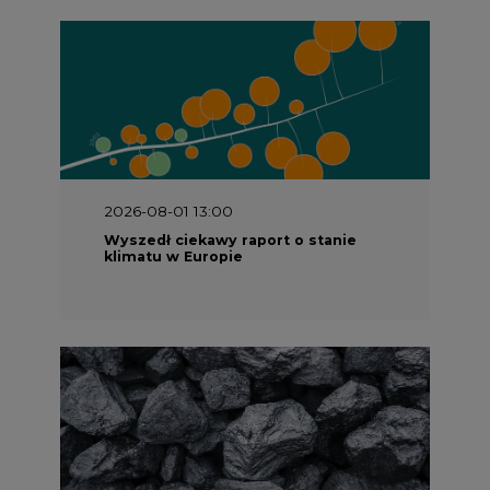
2026-08-01 13:00
Wyszedł ciekawy raport o stanie
klimatu w Europie