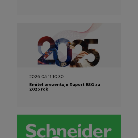
2026-05-11 10:30
Emitel prezentuje Raport ESG za
2025 rok