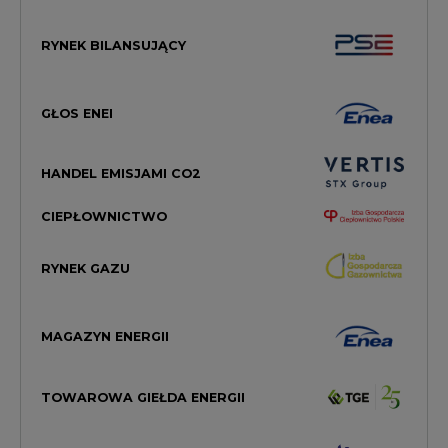
RYNEK BILANSUJĄCY
GŁOS ENEI
HANDEL EMISJAMI CO2
CIEPŁOWNICTWO
RYNEK GAZU
MAGAZYN ENERGII
TOWAROWA GIEŁDA ENERGII