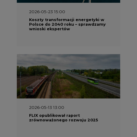
wnioski ekspertów
2026-05-13 13:00
FLIX opublikował raport
zrównoważonego rozwoju 2025