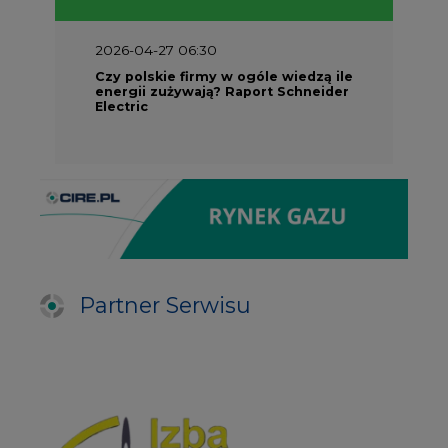
energii zużywają? Raport Schneider
Electric
Partner Serwisu