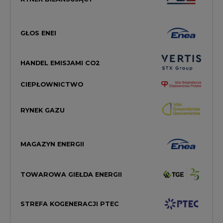
HANDEL EMISJAMI CO2
CIEPŁOWNICTWO
RYNEK GAZU
MAGAZYN ENERGII
TOWAROWA GIEŁDA ENERGII
STREFA KOGENERACJI PTEC
PRAWO