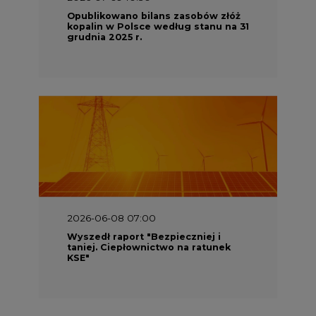
2026-06-08 07:00
Wyszedł raport "Bezpieczniej i
taniej. Ciepłownictwo na ratunek
KSE"