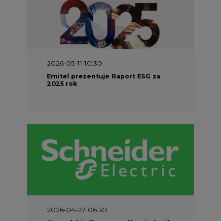
2026-05-11 10:30
Emitel prezentuje Raport ESG za
2025 rok
2026-04-27 06:30