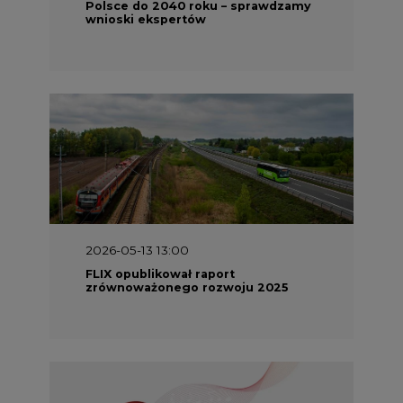
Polsce do 2040 roku – sprawdzamy
wnioski ekspertów
2026-05-13 13:00
FLIX opublikował raport
zrównoważonego rozwoju 2025