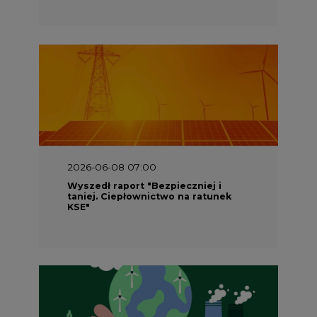
2026-06-08 07:00
Wyszedł raport "Bezpieczniej i
taniej. Ciepłownictwo na ratunek
KSE"