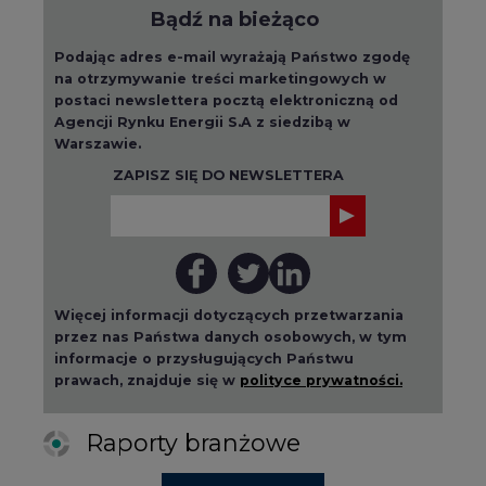
Bądź na bieżąco
Podając adres e-mail wyrażają Państwo zgodę
na otrzymywanie treści marketingowych w
postaci newslettera pocztą elektroniczną od
Agencji Rynku Energii S.A z siedzibą w
Warszawie.
ZAPISZ SIĘ DO NEWSLETTERA
Więcej informacji dotyczących przetwarzania
przez nas Państwa danych osobowych, w tym
informacje o przysługujących Państwu
prawach, znajduje się w
polityce prywatności.
Raporty branżowe