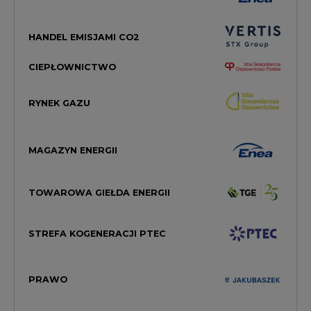
HANDEL EMISJAMI CO2
CIEPŁOWNICTWO
RYNEK GAZU
MAGAZYN ENERGII
TOWAROWA GIEŁDA ENERGII
STREFA KOGENERACJI PTEC
PRAWO