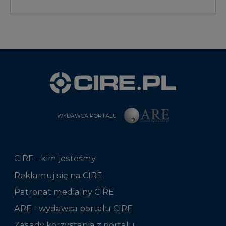
WYDAWCA PORTALU
CIRE - kim jesteśmy
Reklamuj się na CIRE
Patronat medialny CIRE
ARE - wydawca portalu CIRE
Zasady korzystania z portalu