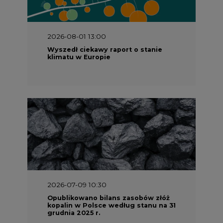
2026-08-01 13:00
Wyszedł ciekawy raport o stanie
klimatu w Europie
2026-07-09 10:30
Opublikowano bilans zasobów złóż
kopalin w Polsce według stanu na 31
grudnia 2025 r.