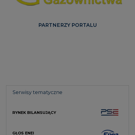
PARTNERZY PORTALU
Serwisy tematyczne
RYNEK BILANSUJĄCY
GŁOS ENEI