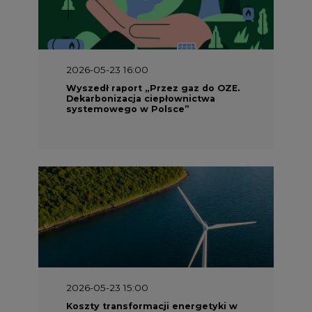
2026-05-23 16:00
Wyszedł raport „Przez gaz do OZE.
Dekarbonizacja ciepłownictwa
systemowego w Polsce”
2026-05-23 15:00
Koszty transformacji energetyki w