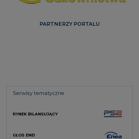
PARTNERZY PORTALU
Serwisy tematyczne
RYNEK BILANSUJĄCY
GŁOS ENEI