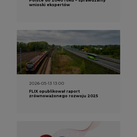
wnioski ekspertów
2026-05-13 13:00
FLIX opublikował raport
zrównoważonego rozwoju 2025