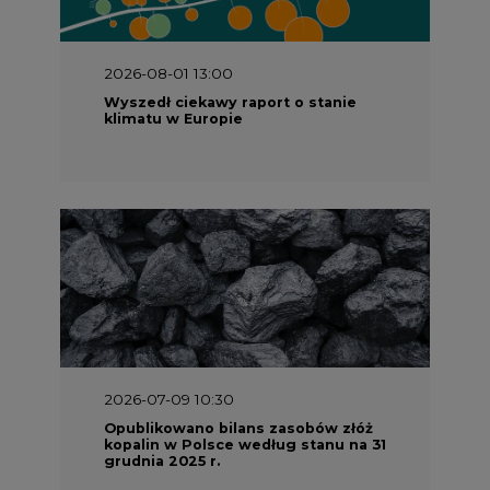
2026-08-01 13:00
Wyszedł ciekawy raport o stanie
klimatu w Europie
2026-07-09 10:30
Opublikowano bilans zasobów złóż
kopalin w Polsce według stanu na 31
grudnia 2025 r.