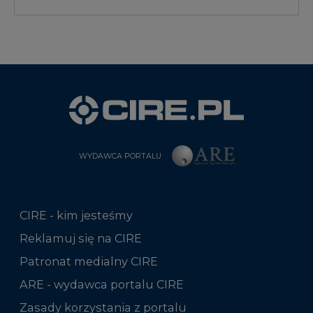
WYDAWCA PORTALU
CIRE - kim jesteśmy
Reklamuj się na CIRE
Patronat medialny CIRE
ARE - wydawca portalu CIRE
Zasady korzystania z portalu