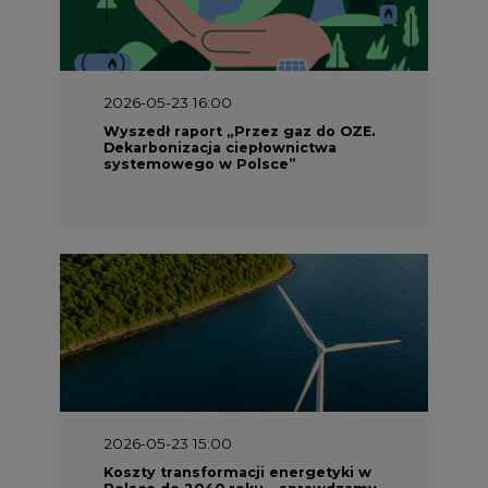
2026-05-23 16:00
Wyszedł raport „Przez gaz do OZE.
Dekarbonizacja ciepłownictwa
systemowego w Polsce”
2026-05-23 15:00
Koszty transformacji energetyki w
Polsce do 2040 roku – sprawdzamy