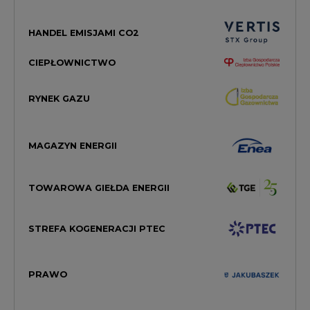
HANDEL EMISJAMI CO2
CIEPŁOWNICTWO
RYNEK GAZU
MAGAZYN ENERGII
TOWAROWA GIEŁDA ENERGII
STREFA KOGENERACJI PTEC
PRAWO