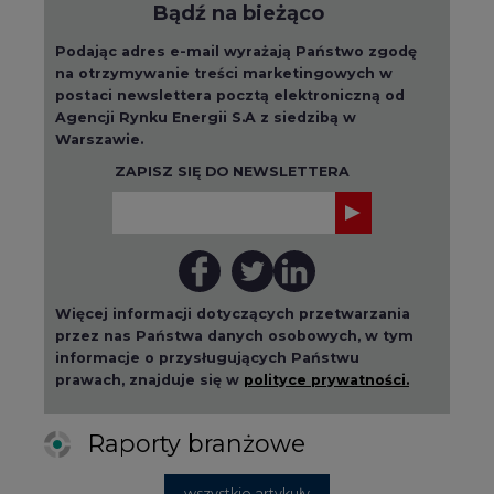
Bądź na bieżąco
Podając adres e-mail wyrażają Państwo zgodę
na otrzymywanie treści marketingowych w
postaci newslettera pocztą elektroniczną od
Agencji Rynku Energii S.A z siedzibą w
Warszawie.
ZAPISZ SIĘ DO NEWSLETTERA
Więcej informacji dotyczących przetwarzania
przez nas Państwa danych osobowych, w tym
informacje o przysługujących Państwu
prawach, znajduje się w
polityce prywatności.
Raporty branżowe
wszystkie artykuły