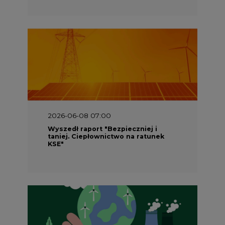
2026-06-08 07:00
Wyszedł raport "Bezpieczniej i
taniej. Ciepłownictwo na ratunek
KSE"