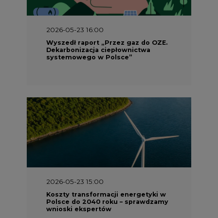
2026-05-23 16:00
Wyszedł raport „Przez gaz do OZE.
Dekarbonizacja ciepłownictwa
systemowego w Polsce”
2026-05-23 15:00
Koszty transformacji energetyki w
Polsce do 2040 roku – sprawdzamy
wnioski ekspertów