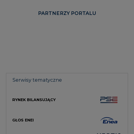
PARTNERZY PORTALU
Serwisy tematyczne
RYNEK BILANSUJĄCY
GŁOS ENEI