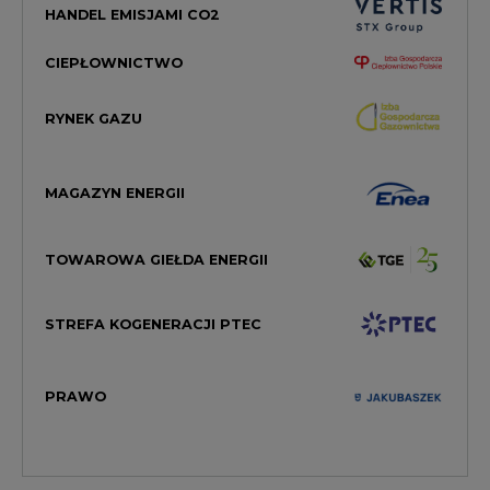
HANDEL EMISJAMI CO2
CIEPŁOWNICTWO
RYNEK GAZU
MAGAZYN ENERGII
TOWAROWA GIEŁDA ENERGII
STREFA KOGENERACJI PTEC
PRAWO