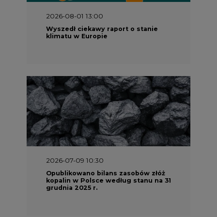
2026-08-01 13:00
Wyszedł ciekawy raport o stanie
klimatu w Europie
2026-07-09 10:30
Opublikowano bilans zasobów złóż
kopalin w Polsce według stanu na 31
grudnia 2025 r.