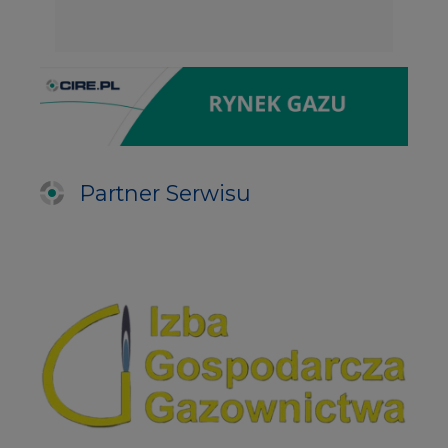
Partner Serwisu