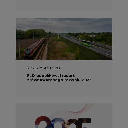
2026-05-13 13:00
FLIX opublikował raport
zrównoważonego rozwoju 2025