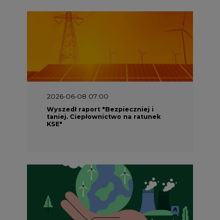
2026-06-08 07:00
Wyszedł raport "Bezpieczniej i
taniej. Ciepłownictwo na ratunek
KSE"