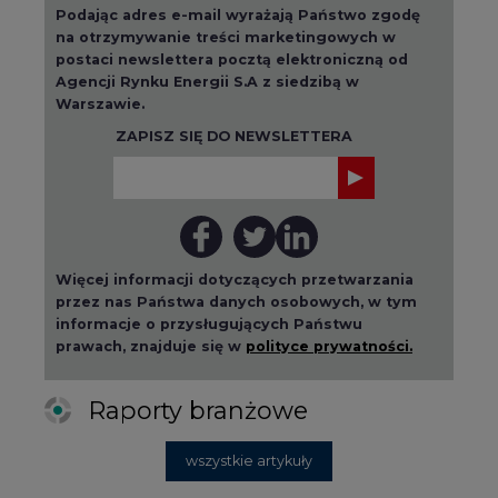
Podając adres e-mail wyrażają Państwo zgodę
na otrzymywanie treści marketingowych w
postaci newslettera pocztą elektroniczną od
Agencji Rynku Energii S.A z siedzibą w
Warszawie.
ZAPISZ SIĘ DO NEWSLETTERA
Więcej informacji dotyczących przetwarzania
przez nas Państwa danych osobowych, w tym
informacje o przysługujących Państwu
prawach, znajduje się w
polityce prywatności.
Raporty branżowe
wszystkie artykuły