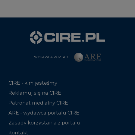
WYDAWCA PORTALU
CIRE - kim jesteśmy
Reklamuj się na CIRE
Patronat medialny CIRE
ARE - wydawca portalu CIRE
Zasady korzystania z portalu
Kontakt