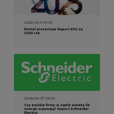
2026-05-11 10:30
Emitel prezentuje Raport ESG za
2025 rok
2026-04-27 06:30
Czy polskie firmy w ogóle wiedzą ile
energii zużywają? Raport Schneider
Electric