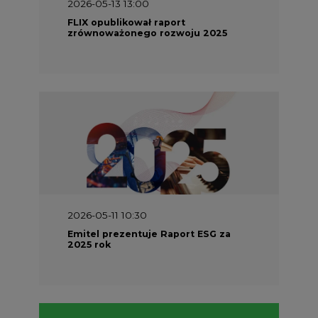
2026-05-11 10:30
Emitel prezentuje Raport ESG za
2025 rok