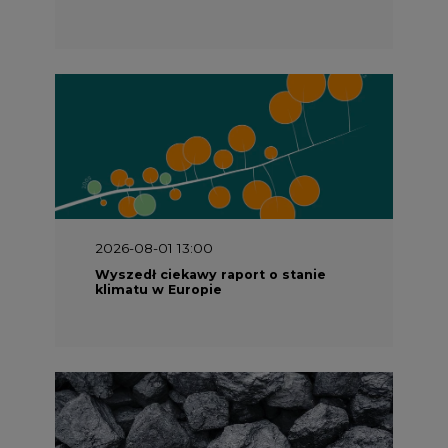
2026-08-01 13:00
Wyszedł ciekawy raport o stanie
klimatu w Europie