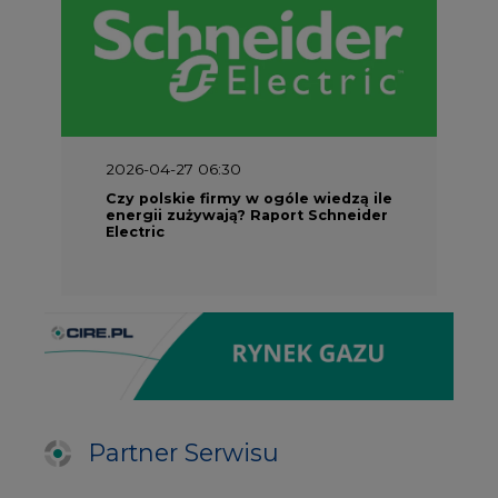
2026-04-27 06:30
Czy polskie firmy w ogóle wiedzą ile
energii zużywają? Raport Schneider
Electric
Partner Serwisu