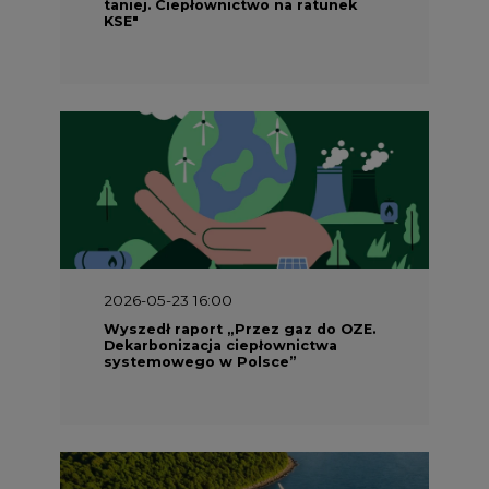
2026-05-23 16:00
Wyszedł raport „Przez gaz do OZE.
Dekarbonizacja ciepłownictwa
systemowego w Polsce”