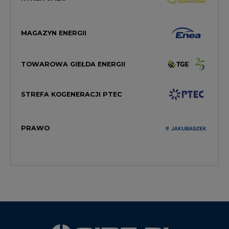
TOWAROWA GIEŁDA ENERGII
STREFA KOGENERACJI PTEC
PRAWO
WYDAWCA PORTALU