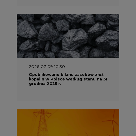
2026-07-09 10:30
Opublikowano bilans zasobów złóż
kopalin w Polsce według stanu na 31
grudnia 2025 r.