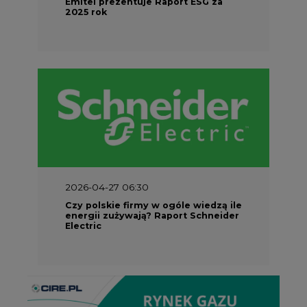
2026-04-27 06:30
Czy polskie firmy w ogóle wiedzą ile
energii zużywają? Raport Schneider
Electric