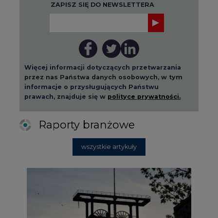
Więcej informacji dotyczących przetwarzania
przez nas Państwa danych osobowych, w tym
informacje o przysługujących Państwu
prawach, znajduje się w
polityce prywatności.
Raporty branżowe
wszystkie artykuły
2026-08-01 14:30