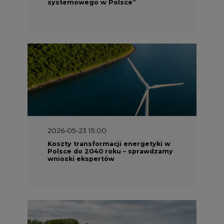
2026-05-23 15:00
Koszty transformacji energetyki w
Polsce do 2040 roku – sprawdzamy
wnioski ekspertów