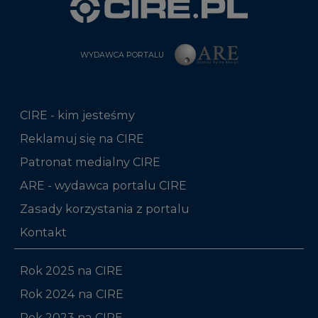
CIRE - kim jesteśmy
Reklamuj się na CIRE
Patronat medialny CIRE
ARE - wydawca portalu CIRE
Zasady korzystania z portalu
Kontakt
Rok 2025 na CIRE
Rok 2024 na CIRE
Rok 2023 na CIRE
Rok 2022 na CIRE
RODO