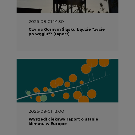
Czy na Górnym Śląsku będzie "życie
po węglu"? (raport)
2026-08-01 13:00
Wyszedł ciekawy raport o stanie
klimatu w Europie