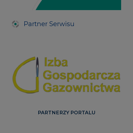
Partner Serwisu
PARTNERZY PORTALU