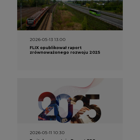
2026-05-13 13:00
FLIX opublikował raport
zrównoważonego rozwoju 2025
2026-05-11 10:30
Emitel prezentuje Raport ESG za
2025 rok