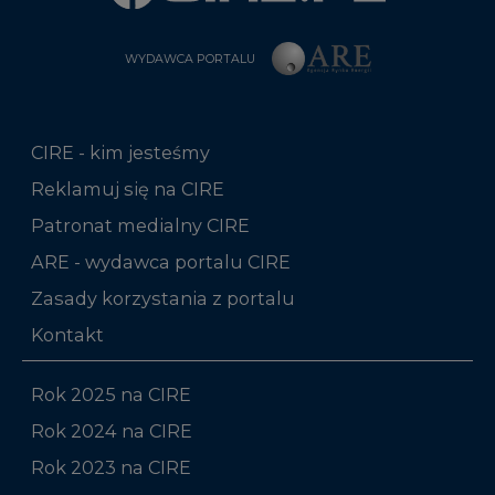
WYDAWCA PORTALU
CIRE - kim jesteśmy
Reklamuj się na CIRE
Patronat medialny CIRE
ARE - wydawca portalu CIRE
Zasady korzystania z portalu
Kontakt
Rok 2025 na CIRE
Rok 2024 na CIRE
Rok 2023 na CIRE