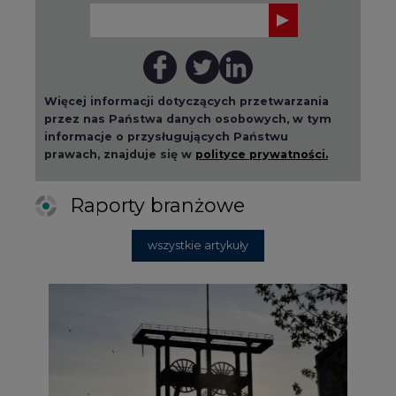
Więcej informacji dotyczących przetwarzania
przez nas Państwa danych osobowych, w tym
informacje o przysługujących Państwu
prawach, znajduje się w
polityce prywatności.
Raporty branżowe
wszystkie artykuły