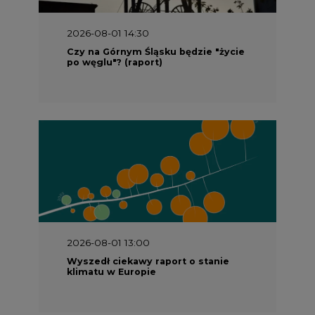
2026-08-01 14:30
Czy na Górnym Śląsku będzie "życie
po węglu"? (raport)
2026-08-01 13:00
Wyszedł ciekawy raport o stanie
klimatu w Europie