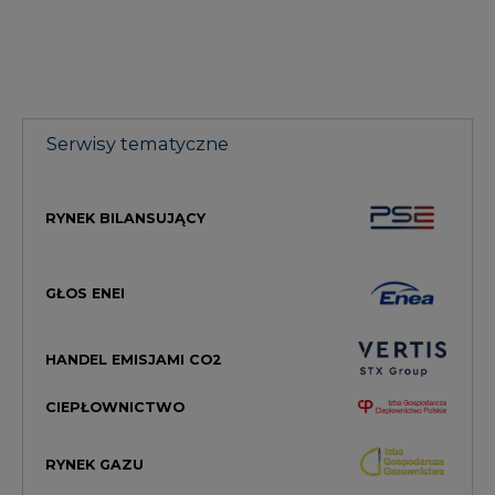
Serwisy tematyczne
RYNEK BILANSUJĄCY
GŁOS ENEI
HANDEL EMISJAMI CO2
CIEPŁOWNICTWO
RYNEK GAZU