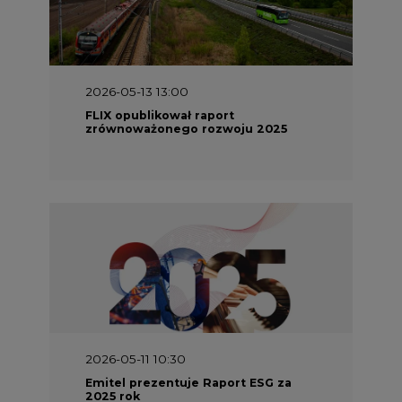
2026-05-13 13:00
FLIX opublikował raport
zrównoważonego rozwoju 2025
2026-05-11 10:30
Emitel prezentuje Raport ESG za
2025 rok