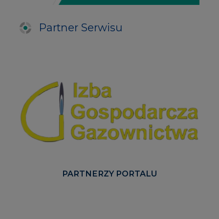
Partner Serwisu
PARTNERZY PORTALU