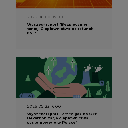
2026-06-08 07:00
Wyszedł raport "Bezpieczniej i
taniej. Ciepłownictwo na ratunek
KSE"
2026-05-23 16:00
Wyszedł raport „Przez gaz do OZE.
Dekarbonizacja ciepłownictwa
systemowego w Polsce”