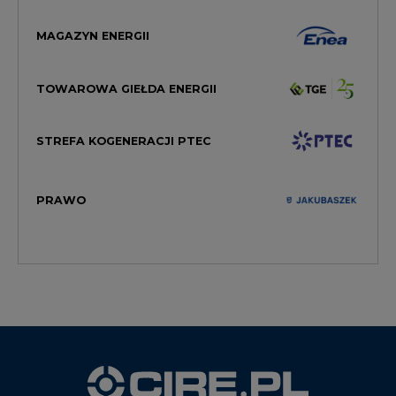
MAGAZYN ENERGII
TOWAROWA GIEŁDA ENERGII
STREFA KOGENERACJI PTEC
PRAWO