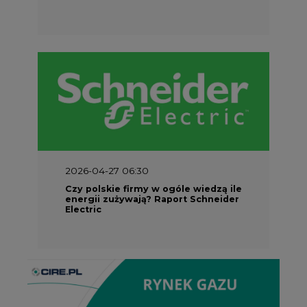
2026-04-27 06:30
Czy polskie firmy w ogóle wiedzą ile
energii zużywają? Raport Schneider
Electric