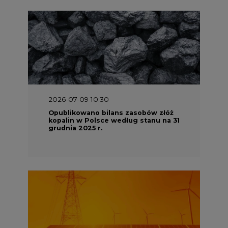
2026-07-09 10:30
Opublikowano bilans zasobów złóż
kopalin w Polsce według stanu na 31
grudnia 2025 r.