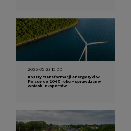
2026-05-23 15:00
Koszty transformacji energetyki w
Polsce do 2040 roku – sprawdzamy
wnioski ekspertów