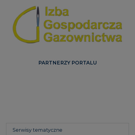
PARTNERZY PORTALU
Serwisy tematyczne