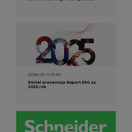
2026-05-11 10:30
Emitel prezentuje Raport ESG za
2025 rok