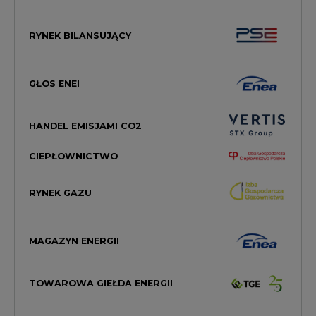
RYNEK BILANSUJĄCY
GŁOS ENEI
HANDEL EMISJAMI CO2
CIEPŁOWNICTWO
RYNEK GAZU
MAGAZYN ENERGII
TOWAROWA GIEŁDA ENERGII