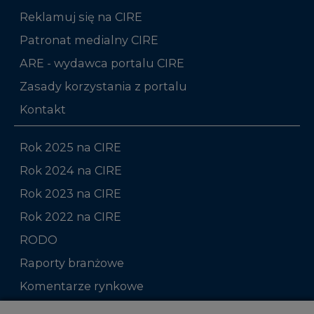
Reklamuj się na CIRE
Patronat medialny CIRE
ARE - wydawca portalu CIRE
Zasady korzystania z portalu
Kontakt
Rok 2025 na CIRE
Rok 2024 na CIRE
Rok 2023 na CIRE
Rok 2022 na CIRE
RODO
Raporty branżowe
Komentarze rynkowe