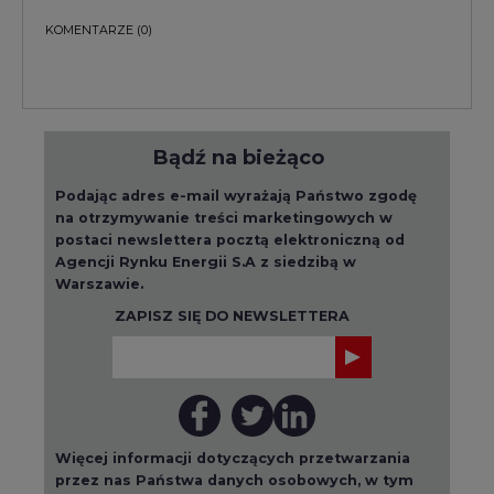
KOMENTARZE
(0)
Bądź na bieżąco
Podając adres e-mail wyrażają Państwo zgodę
na otrzymywanie treści marketingowych w
postaci newslettera pocztą elektroniczną od
Agencji Rynku Energii S.A z siedzibą w
Warszawie.
ZAPISZ SIĘ DO NEWSLETTERA
Więcej informacji dotyczących przetwarzania
przez nas Państwa danych osobowych, w tym