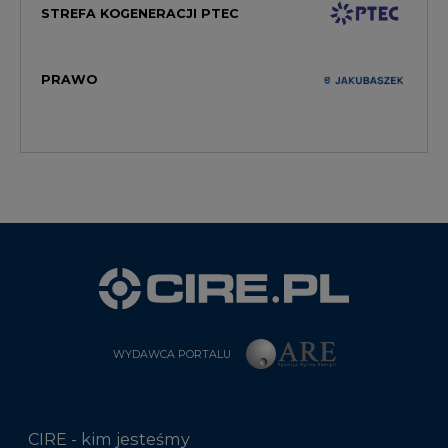
STREFA KOGENERACJI PTEC
PRAWO
WYDAWCA PORTALU
CIRE - kim jesteśmy