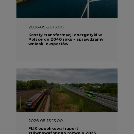
2026-05-23 15:00
Koszty transformacji energetyki w
Polsce do 2040 roku – sprawdzamy
wnioski ekspertów
2026-05-13 13:00
FLIX opublikował raport
zrównoważonego rozwoju 2025