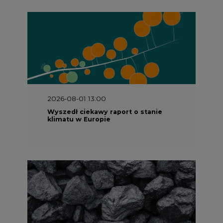
2026-08-01 13:00
Wyszedł ciekawy raport o stanie
klimatu w Europie