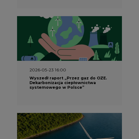
2026-05-23 16:00
Wyszedł raport „Przez gaz do OZE.
Dekarbonizacja ciepłownictwa
systemowego w Polsce”