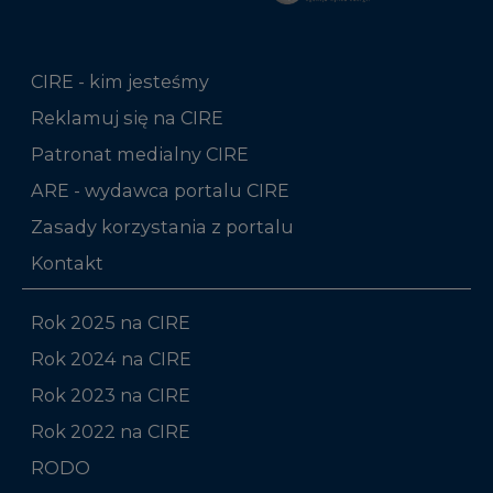
CIRE - kim jesteśmy
Reklamuj się na CIRE
Patronat medialny CIRE
ARE - wydawca portalu CIRE
Zasady korzystania z portalu
Kontakt
Rok 2025 na CIRE
Rok 2024 na CIRE
Rok 2023 na CIRE
Rok 2022 na CIRE
RODO