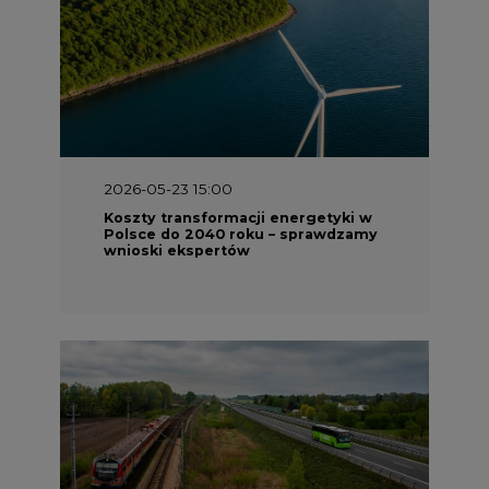
2026-05-23 15:00
Koszty transformacji energetyki w
Polsce do 2040 roku – sprawdzamy
wnioski ekspertów