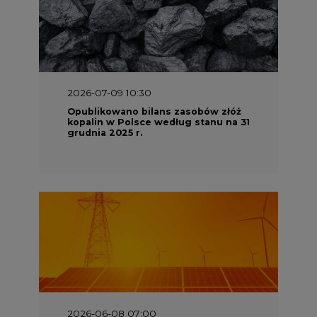
2026-07-09 10:30
Opublikowano bilans zasobów złóż
kopalin w Polsce według stanu na 31
grudnia 2025 r.
2026-06-08 07:00