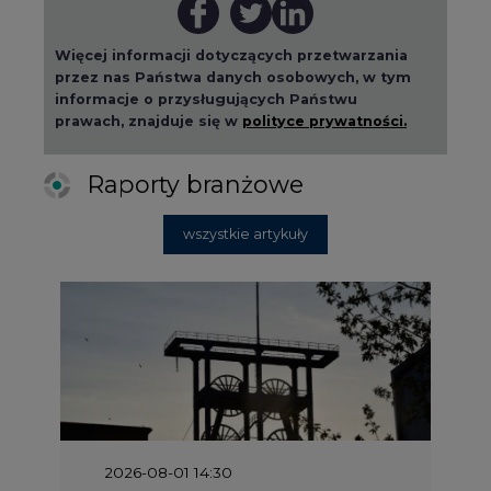
Więcej informacji dotyczących przetwarzania
przez nas Państwa danych osobowych, w tym
informacje o przysługujących Państwu
prawach, znajduje się w
polityce prywatności.
Raporty branżowe
wszystkie artykuły
2026-08-01 14:30