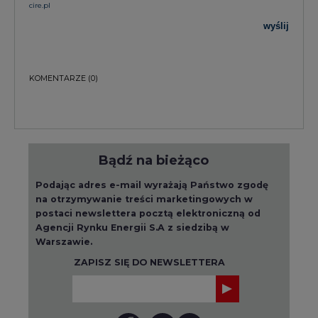
cire.pl
wyślij
KOMENTARZE
(0)
Bądź na bieżąco
Podając adres e-mail wyrażają Państwo zgodę
na otrzymywanie treści marketingowych w
postaci newslettera pocztą elektroniczną od
Agencji Rynku Energii S.A z siedzibą w
Warszawie.
ZAPISZ SIĘ DO NEWSLETTERA