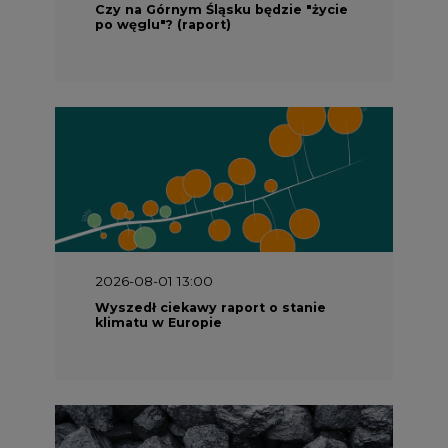
Czy na Górnym Śląsku będzie "życie
po węglu"? (raport)
2026-08-01 13:00
Wyszedł ciekawy raport o stanie
klimatu w Europie