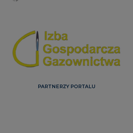
PARTNERZY PORTALU