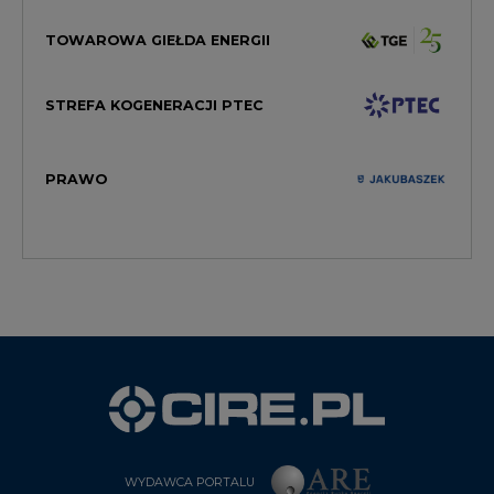
TOWAROWA GIEŁDA ENERGII
STREFA KOGENERACJI PTEC
PRAWO
WYDAWCA PORTALU