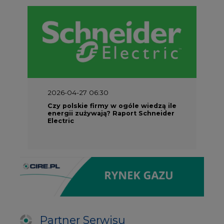
2026-04-27 06:30
Czy polskie firmy w ogóle wiedzą ile
energii zużywają? Raport Schneider
Electric
Partner Serwisu