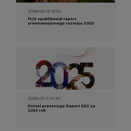
2026-05-13 13:00
FLIX opublikował raport
zrównoważonego rozwoju 2025
2026-05-11 10:30
Emitel prezentuje Raport ESG za
2025 rok