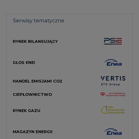
Serwisy tematyczne
RYNEK BILANSUJĄCY
GŁOS ENEI
HANDEL EMISJAMI CO2
CIEPŁOWNICTWO
RYNEK GAZU
MAGAZYN ENERGII