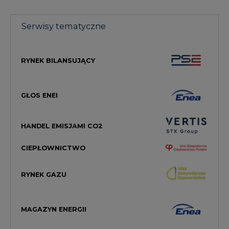
Serwisy tematyczne
RYNEK BILANSUJĄCY
GŁOS ENEI
HANDEL EMISJAMI CO2
CIEPŁOWNICTWO
RYNEK GAZU
MAGAZYN ENERGII