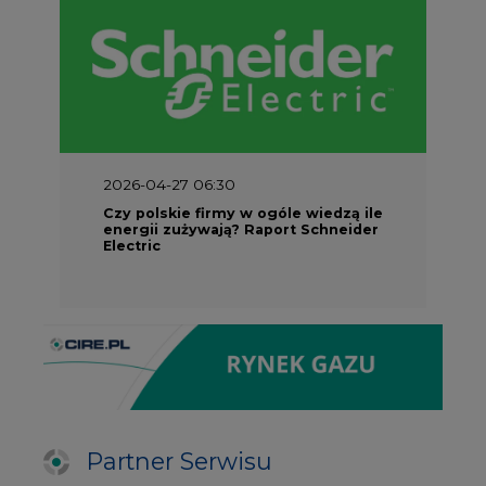
2026-04-27 06:30
Czy polskie firmy w ogóle wiedzą ile
energii zużywają? Raport Schneider
Electric
Partner Serwisu