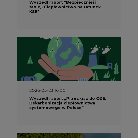
Wyszedł raport "Bezpieczniej i
taniej. Ciepłownictwo na ratunek
KSE"
2026-05-23 16:00
Wyszedł raport „Przez gaz do OZE.
Dekarbonizacja ciepłownictwa
systemowego w Polsce”