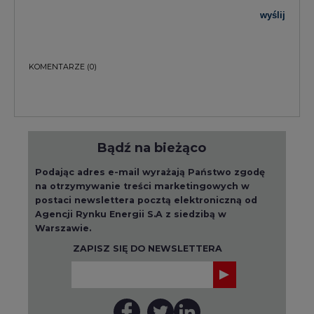
wyślij
KOMENTARZE
(0)
Bądź na bieżąco
Podając adres e-mail wyrażają Państwo zgodę
na otrzymywanie treści marketingowych w
postaci newslettera pocztą elektroniczną od
Agencji Rynku Energii S.A z siedzibą w
Warszawie.
ZAPISZ SIĘ DO NEWSLETTERA