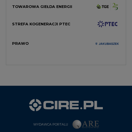
TOWAROWA GIEŁDA ENERGII
STREFA KOGENERACJI PTEC
PRAWO
WYDAWCA PORTALU