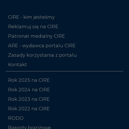
CIRE - kim jesteśmy
Reklamuj się na CIRE
Patronat medialny CIRE
ARE - wydawca portalu CIRE
Zasady korzystania z portalu
Kontakt
Rok 2025 na CIRE
Rok 2024 na CIRE
Rok 2023 na CIRE
Rok 2022 na CIRE
RODO
Raporty branżowe