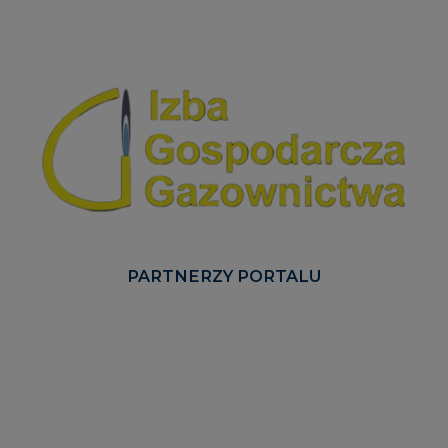
PARTNERZY PORTALU