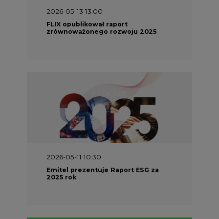
2026-05-13 13:00
FLIX opublikował raport
zrównoważonego rozwoju 2025
2026-05-11 10:30
Emitel prezentuje Raport ESG za
2025 rok