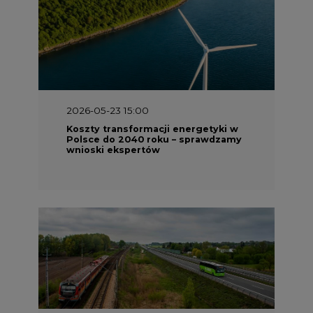
2026-05-23 15:00
Koszty transformacji energetyki w
Polsce do 2040 roku – sprawdzamy
wnioski ekspertów