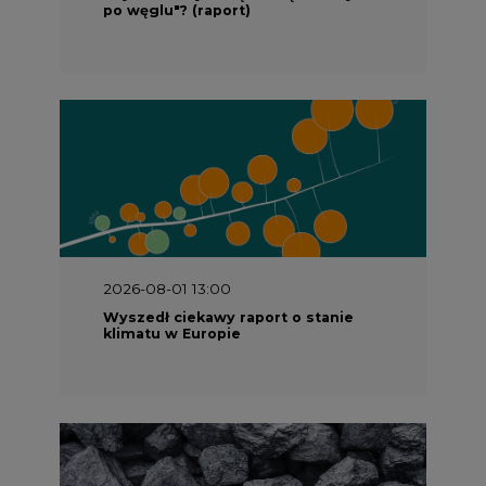
po węglu"? (raport)
2026-08-01 13:00
Wyszedł ciekawy raport o stanie
klimatu w Europie