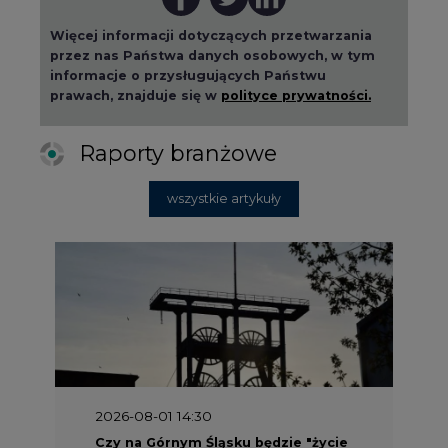
Więcej informacji dotyczących przetwarzania
przez nas Państwa danych osobowych, w tym
informacje o przysługujących Państwu
prawach, znajduje się w
polityce prywatności.
Raporty branżowe
wszystkie artykuły
2026-08-01 14:30
Czy na Górnym Śląsku będzie "życie