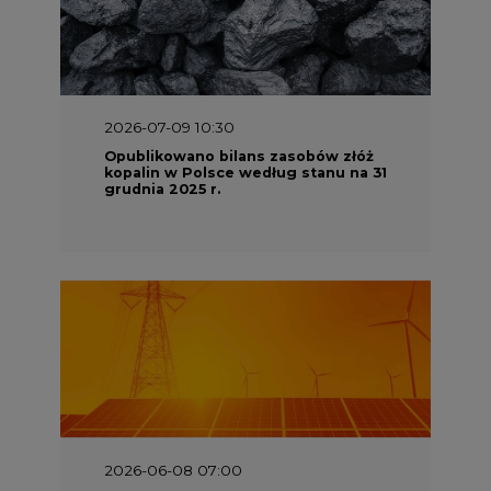
2026-07-09 10:30
Opublikowano bilans zasobów złóż
kopalin w Polsce według stanu na 31
grudnia 2025 r.
2026-06-08 07:00