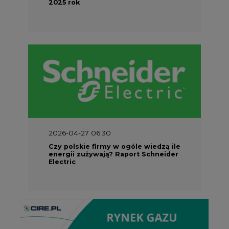
2026-04-27 06:30
Czy polskie firmy w ogóle wiedzą ile
energii zużywają? Raport Schneider
Electric
Partner Serwisu