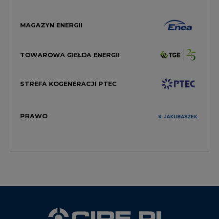
TOWAROWA GIEŁDA ENERGII
STREFA KOGENERACJI PTEC
PRAWO
WYDAWCA PORTALU