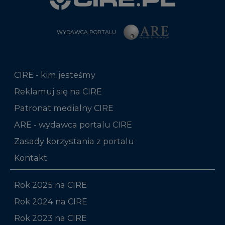
CIRE - kim jesteśmy
Reklamuj się na CIRE
Patronat medialny CIRE
ARE - wydawca portalu CIRE
Zasady korzystania z portalu
Kontakt
Rok 2025 na CIRE
Rok 2024 na CIRE
Rok 2023 na CIRE
Rok 2022 na CIRE
RODO