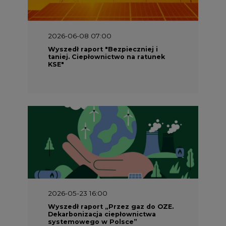
Wyszedł raport "Bezpieczniej i
taniej. Ciepłownictwo na ratunek
KSE"
2026-05-23 16:00
Wyszedł raport „Przez gaz do OZE.
Dekarbonizacja ciepłownictwa
systemowego w Polsce”