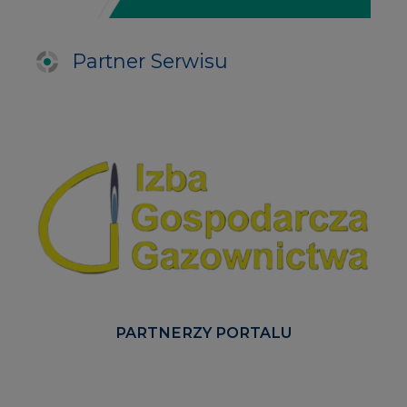
PARTNERZY PORTALU