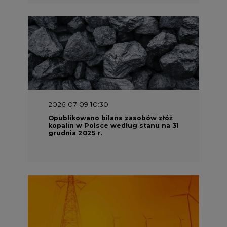
2026-07-09 10:30
Opublikowano bilans zasobów złóż
kopalin w Polsce według stanu na 31
grudnia 2025 r.
2026-06-08 07:00