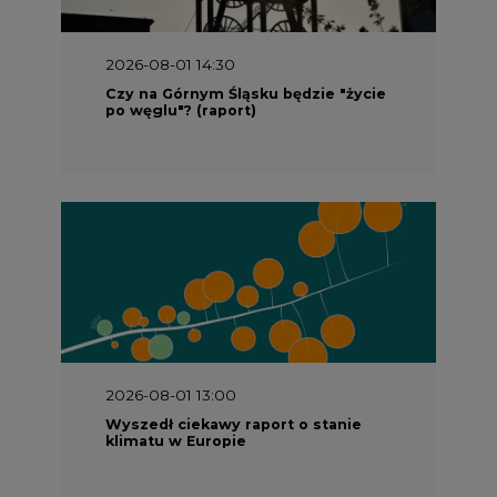
Czy na Górnym Śląsku będzie "życie
po węglu"? (raport)
2026-08-01 13:00
Wyszedł ciekawy raport o stanie
klimatu w Europie