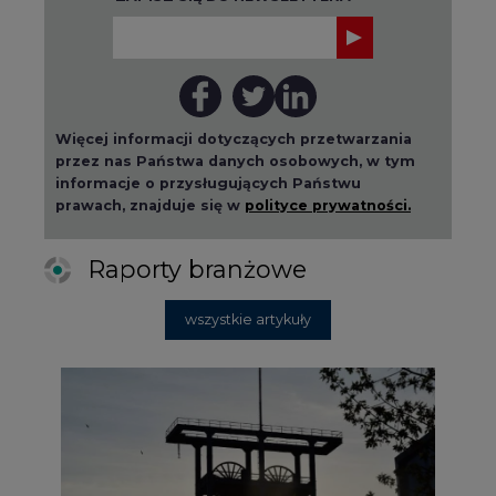
Więcej informacji dotyczących przetwarzania
przez nas Państwa danych osobowych, w tym
informacje o przysługujących Państwu
prawach, znajduje się w
polityce prywatności.
Raporty branżowe
wszystkie artykuły
2026-08-01 14:30