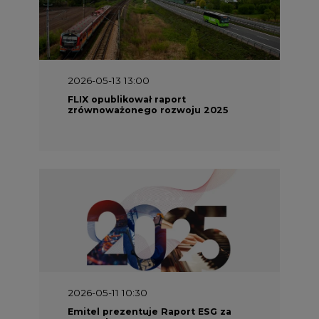
2026-05-13 13:00
FLIX opublikował raport
zrównoważonego rozwoju 2025
2026-05-11 10:30
Emitel prezentuje Raport ESG za
2025 rok