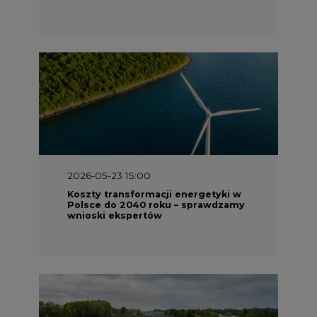
2026-05-23 15:00
Koszty transformacji energetyki w
Polsce do 2040 roku – sprawdzamy
wnioski ekspertów