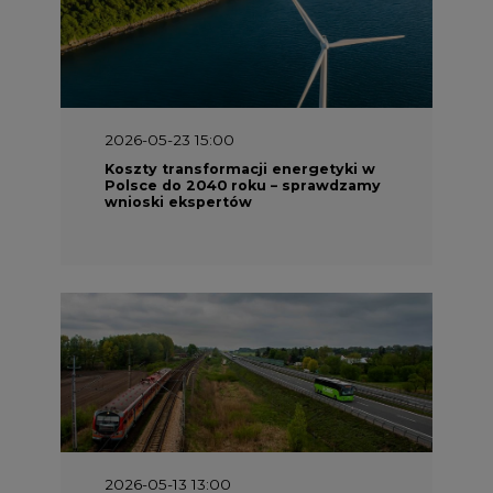
2026-05-23 15:00
Koszty transformacji energetyki w
Polsce do 2040 roku – sprawdzamy
wnioski ekspertów
2026-05-13 13:00