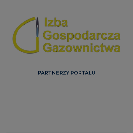
PARTNERZY PORTALU