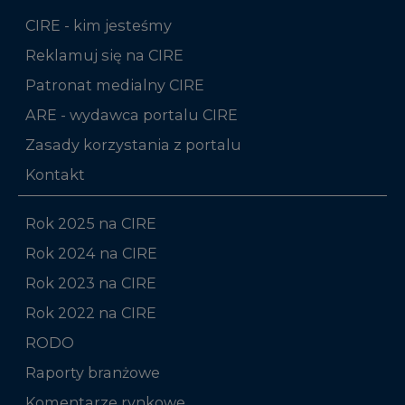
CIRE - kim jesteśmy
Reklamuj się na CIRE
Patronat medialny CIRE
ARE - wydawca portalu CIRE
Zasady korzystania z portalu
Kontakt
Rok 2025 na CIRE
Rok 2024 na CIRE
Rok 2023 na CIRE
Rok 2022 na CIRE
RODO
Raporty branżowe
Komentarze rynkowe