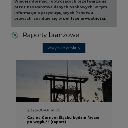
Więcej informacji dotyczących przetwarzania
przez nas Państwa danych osobowych, w tym
informacje o przysługujących Państwu
prawach, znajduje się w
polityce prywatności.
Raporty branżowe
wszystkie artykuły
2026-08-01 14:30
Czy na Górnym Śląsku będzie "życie
po węglu"? (raport)