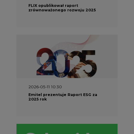
FLIX opublikował raport
zrównoważonego rozwoju 2025
2026-05-11 10:30
Emitel prezentuje Raport ESG za
2025 rok