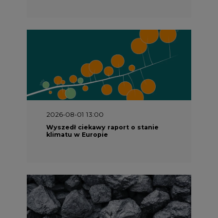
2026-08-01 13:00
Wyszedł ciekawy raport o stanie
klimatu w Europie