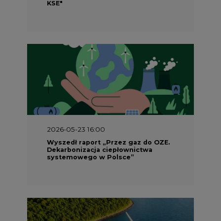
KSE"
2026-05-23 16:00
Wyszedł raport „Przez gaz do OZE.
Dekarbonizacja ciepłownictwa
systemowego w Polsce”