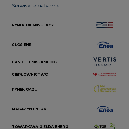
Serwisy tematyczne
RYNEK BILANSUJĄCY
GŁOS ENEI
HANDEL EMISJAMI CO2
CIEPŁOWNICTWO
RYNEK GAZU
MAGAZYN ENERGII
TOWAROWA GIEŁDA ENERGII