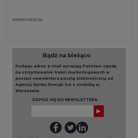
KOMENTARZE
(0)
Bądź na bieżąco
Podając adres e-mail wyrażają Państwo zgodę
na otrzymywanie treści marketingowych w
postaci newslettera pocztą elektroniczną od
Agencji Rynku Energii S.A z siedzibą w
Warszawie.
ZAPISZ SIĘ DO NEWSLETTERA