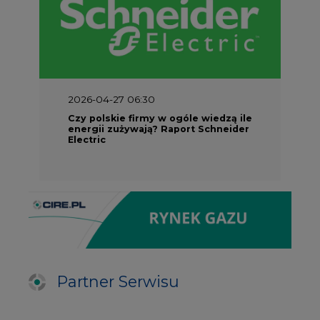
2026-04-27 06:30
Czy polskie firmy w ogóle wiedzą ile
energii zużywają? Raport Schneider
Electric
Partner Serwisu