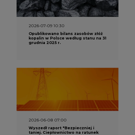
2026-07-09 10:30
Opublikowano bilans zasobów złóż
kopalin w Polsce według stanu na 31
grudnia 2025 r.
2026-06-08 07:00
Wyszedł raport "Bezpieczniej i
taniej. Ciepłownictwo na ratunek