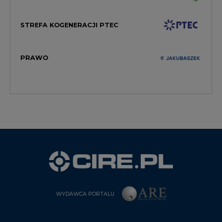
STREFA KOGENERACJI PTEC
PRAWO
WYDAWCA PORTALU