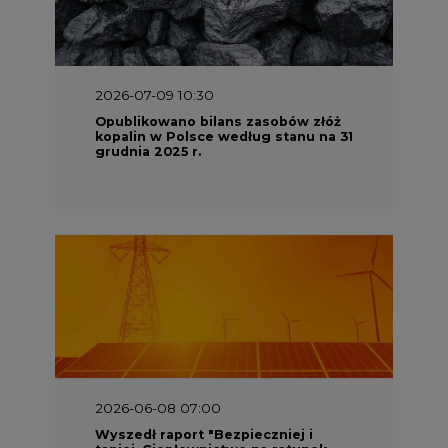
2026-07-09 10:30
Opublikowano bilans zasobów złóż
kopalin w Polsce według stanu na 31
grudnia 2025 r.
2026-06-08 07:00
Wyszedł raport "Bezpieczniej i