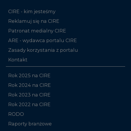
CIRE - kim jesteśmy
Reklamuj się na CIRE
Patronat medialny CIRE
ARE - wydawca portalu CIRE
Zasady korzystania z portalu
Kontakt
Rok 2025 na CIRE
Rok 2024 na CIRE
Rok 2023 na CIRE
Rok 2022 na CIRE
RODO
Raporty branżowe