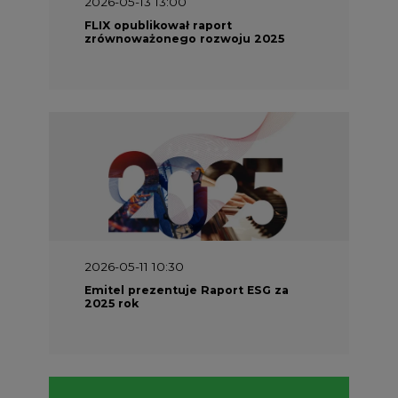
2026-05-13 13:00
FLIX opublikował raport
zrównoważonego rozwoju 2025
2026-05-11 10:30
Emitel prezentuje Raport ESG za
2025 rok