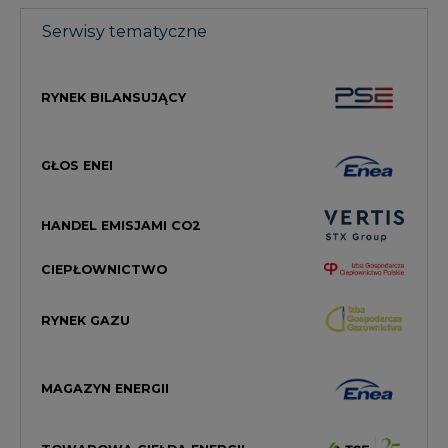
Serwisy tematyczne
RYNEK BILANSUJĄCY
GŁOS ENEI
HANDEL EMISJAMI CO2
CIEPŁOWNICTWO
RYNEK GAZU
MAGAZYN ENERGII