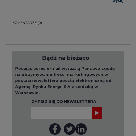
wyślij
KOMENTARZE
(0)
Bądź na bieżąco
Podając adres e-mail wyrażają Państwo zgodę
na otrzymywanie treści marketingowych w
postaci newslettera pocztą elektroniczną od
Agencji Rynku Energii S.A z siedzibą w
Warszawie.
ZAPISZ SIĘ DO NEWSLETTERA