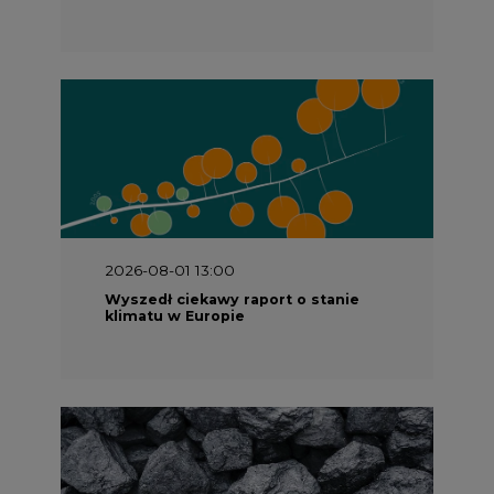
2026-08-01 13:00
Wyszedł ciekawy raport o stanie
klimatu w Europie