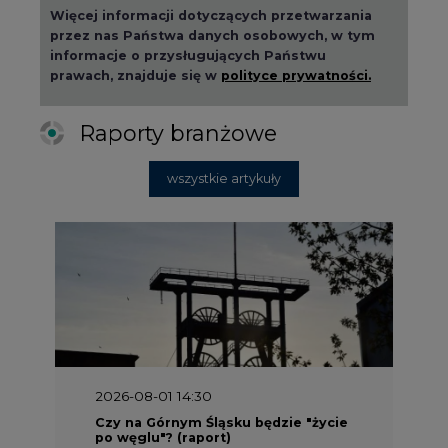
Więcej informacji dotyczących przetwarzania
przez nas Państwa danych osobowych, w tym
informacje o przysługujących Państwu
prawach, znajduje się w
polityce prywatności.
Raporty branżowe
wszystkie artykuły
2026-08-01 14:30
Czy na Górnym Śląsku będzie "życie
po węglu"? (raport)