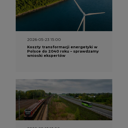
2026-05-23 15:00
Koszty transformacji energetyki w
Polsce do 2040 roku – sprawdzamy
wnioski ekspertów