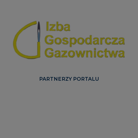
PARTNERZY PORTALU