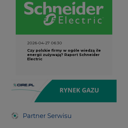
2026-04-27 06:30
Czy polskie firmy w ogóle wiedzą ile
energii zużywają? Raport Schneider
Electric
Partner Serwisu