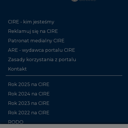
Reklamuj się na CIRE
Patronat medialny CIRE
ARE - wydawca portalu CIRE
Zasady korzystania z portalu
Kontakt
Rok 2025 na CIRE
Rok 2024 na CIRE
Rok 2023 na CIRE
Rok 2022 na CIRE
RODO
Raporty branżowe
Komentarze rynkowe