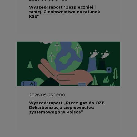
2026-05-23 16:00
Wyszedł raport „Przez gaz do OZE.
Dekarbonizacja ciepłownictwa
systemowego w Polsce”