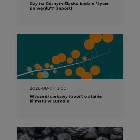
2026-08-01 13:00
Wyszedł ciekawy raport o stanie
klimatu w Europie