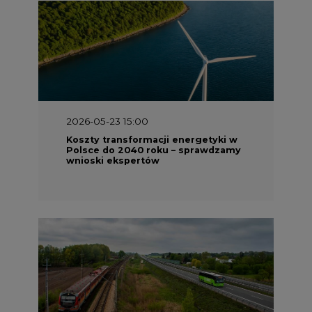
2026-05-23 15:00
Koszty transformacji energetyki w
Polsce do 2040 roku – sprawdzamy
wnioski ekspertów
2026-05-13 13:00
FLIX opublikował raport