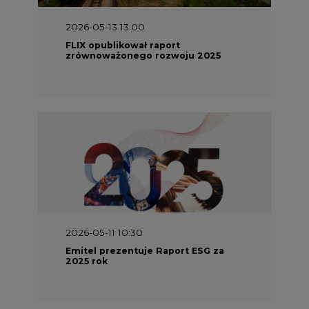
zrównoważonego rozwoju 2025
2026-05-11 10:30
Emitel prezentuje Raport ESG za
2025 rok