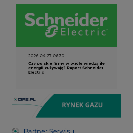
2026-04-27 06:30
Czy polskie firmy w ogóle wiedzą ile
energii zużywają? Raport Schneider
Electric
Partner Serwisu