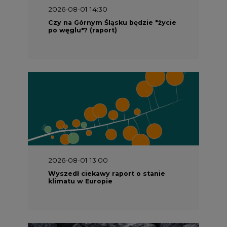
2026-08-01 14:30
Czy na Górnym Śląsku będzie "życie
po węglu"? (raport)
2026-08-01 13:00
Wyszedł ciekawy raport o stanie
klimatu w Europie