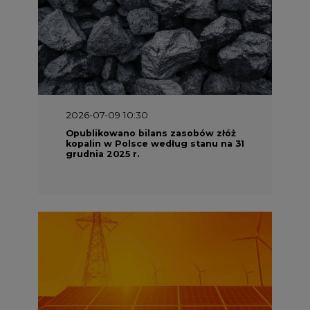
2026-07-09 10:30
Opublikowano bilans zasobów złóż
kopalin w Polsce według stanu na 31
grudnia 2025 r.