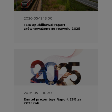
2026-05-13 13:00
FLIX opublikował raport
zrównoważonego rozwoju 2025
2026-05-11 10:30
Emitel prezentuje Raport ESG za
2025 rok