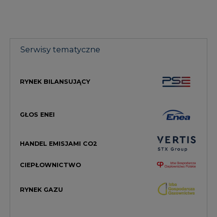
Serwisy tematyczne
RYNEK BILANSUJĄCY
GŁOS ENEI
HANDEL EMISJAMI CO2
CIEPŁOWNICTWO
RYNEK GAZU