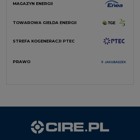
MAGAZYN ENERGII
TOWAROWA GIEŁDA ENERGII
STREFA KOGENERACJI PTEC
PRAWO