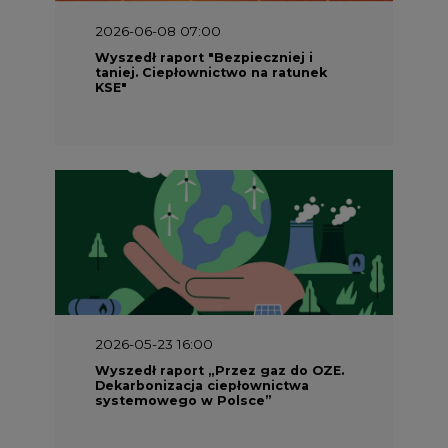
2026-06-08 07:00
Wyszedł raport "Bezpieczniej i
taniej. Ciepłownictwo na ratunek
KSE"
2026-05-23 16:00
Wyszedł raport „Przez gaz do OZE.
Dekarbonizacja ciepłownictwa
systemowego w Polsce”