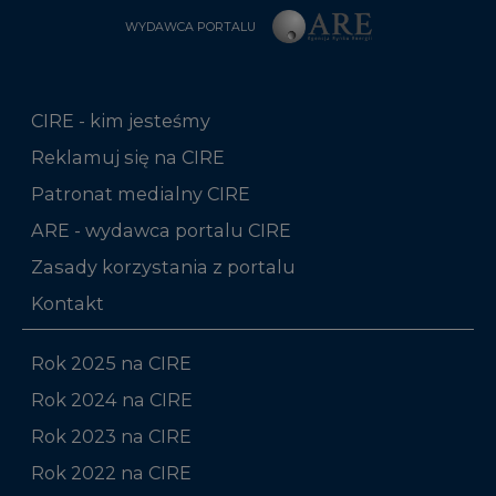
WYDAWCA PORTALU
CIRE - kim jesteśmy
Reklamuj się na CIRE
Patronat medialny CIRE
ARE - wydawca portalu CIRE
Zasady korzystania z portalu
Kontakt
Rok 2025 na CIRE
Rok 2024 na CIRE
Rok 2023 na CIRE
Rok 2022 na CIRE