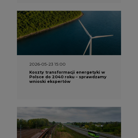
2026-05-23 15:00
Koszty transformacji energetyki w
Polsce do 2040 roku – sprawdzamy
wnioski ekspertów