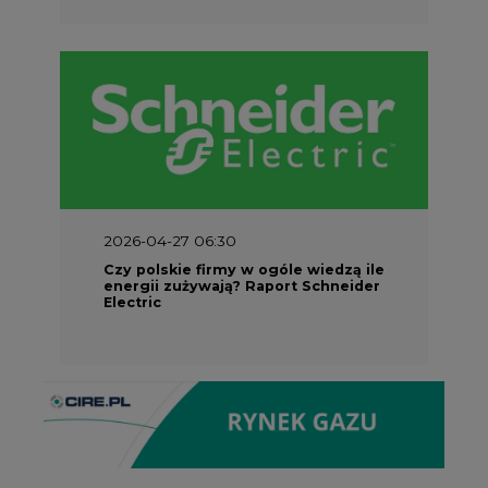
2026-04-27 06:30
Czy polskie firmy w ogóle wiedzą ile
energii zużywają? Raport Schneider
Electric