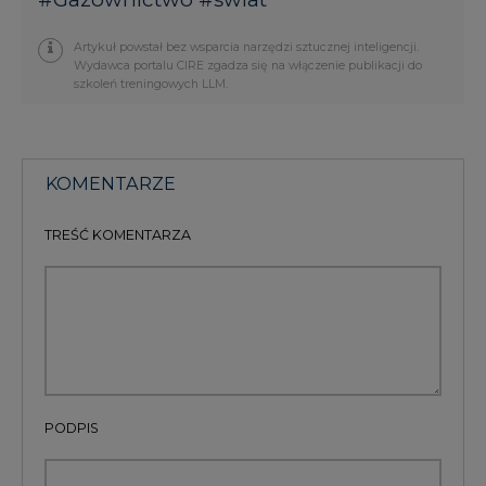
Artykuł powstał bez wsparcia narzędzi sztucznej inteligencji.
Wydawca portalu CIRE zgadza się na włączenie publikacji do
szkoleń treningowych LLM.
KOMENTARZE
TREŚĆ KOMENTARZA
PODPIS