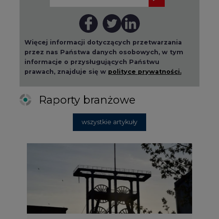
Więcej informacji dotyczących przetwarzania
przez nas Państwa danych osobowych, w tym
informacje o przysługujących Państwu
prawach, znajduje się w
polityce prywatności.
Raporty branżowe
wszystkie artykuły