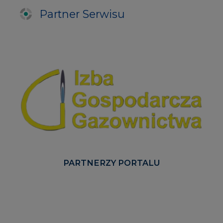
Partner Serwisu
PARTNERZY PORTALU