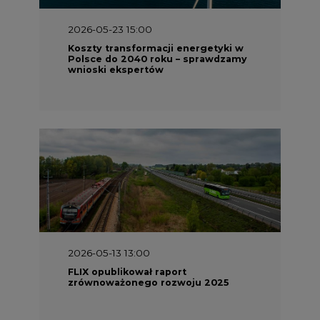
2026-05-23 15:00
Koszty transformacji energetyki w
Polsce do 2040 roku – sprawdzamy
wnioski ekspertów
2026-05-13 13:00
FLIX opublikował raport
zrównoważonego rozwoju 2025