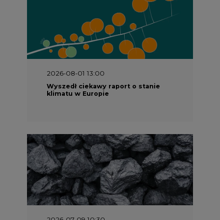
2026-08-01 13:00
Wyszedł ciekawy raport o stanie
klimatu w Europie
2026-07-09 10:30