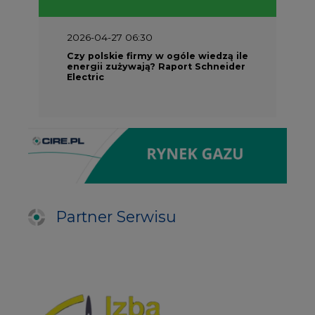
2026-04-27 06:30
Czy polskie firmy w ogóle wiedzą ile
energii zużywają? Raport Schneider
Electric
Partner Serwisu