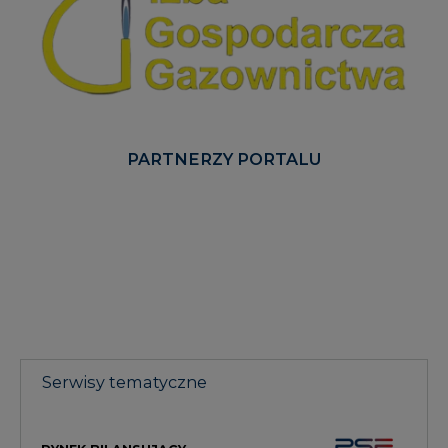
PARTNERZY PORTALU
Serwisy tematyczne