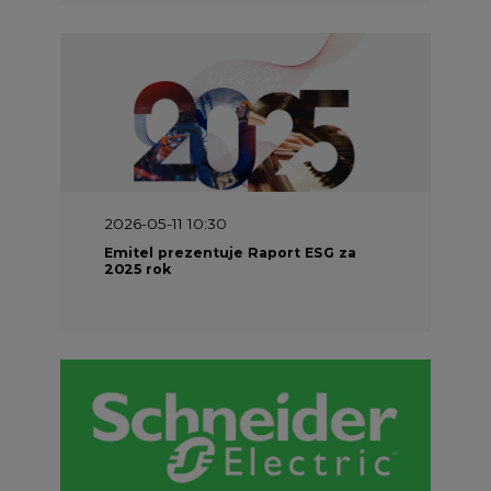
2026-05-11 10:30
Emitel prezentuje Raport ESG za
2025 rok