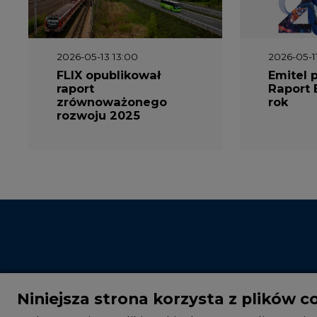
2026-05-13 13:00
2026-05-1
FLIX opublikował
Emitel 
raport
Raport 
zrównoważonego
rok
rozwoju 2025
Niniejsza strona korzysta z plików c