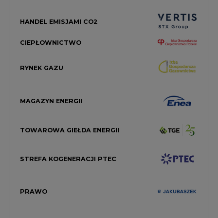
HANDEL EMISJAMI CO2
CIEPŁOWNICTWO
RYNEK GAZU
MAGAZYN ENERGII
TOWAROWA GIEŁDA ENERGII
STREFA KOGENERACJI PTEC
PRAWO