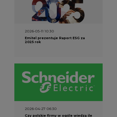
2026-05-11 10:30
Emitel prezentuje Raport ESG za
2025 rok
2026-04-27 06:30
Czy polskie firmy w ogóle wiedzą ile