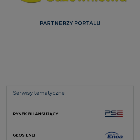
PARTNERZY PORTALU
Serwisy tematyczne
RYNEK BILANSUJĄCY
GŁOS ENEI