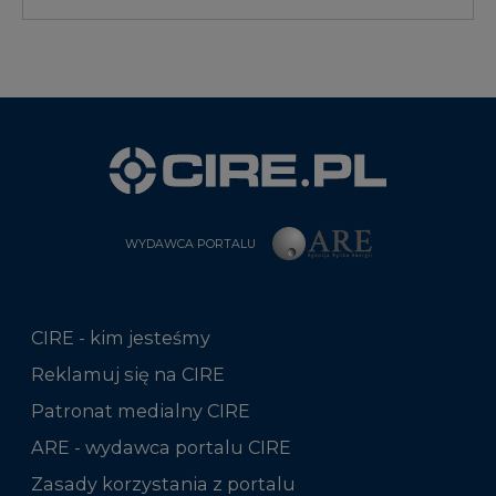
WYDAWCA PORTALU
CIRE - kim jesteśmy
Reklamuj się na CIRE
Patronat medialny CIRE
ARE - wydawca portalu CIRE
Zasady korzystania z portalu