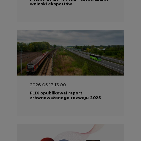
wnioski ekspertów
2026-05-13 13:00
FLIX opublikował raport
zrównoważonego rozwoju 2025