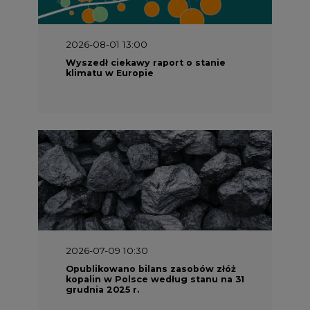
2026-08-01 13:00
Wyszedł ciekawy raport o stanie
klimatu w Europie
2026-07-09 10:30
Opublikowano bilans zasobów złóż
kopalin w Polsce według stanu na 31
grudnia 2025 r.