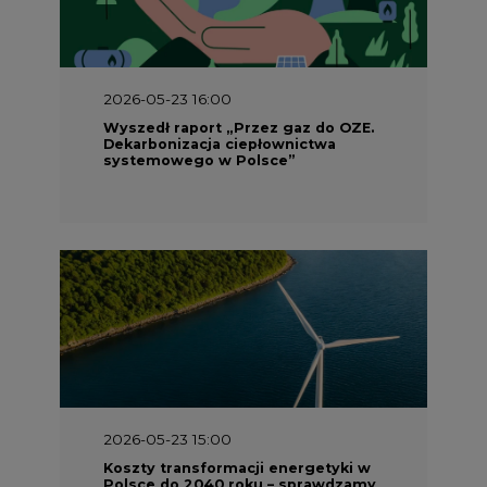
2026-05-23 16:00
Wyszedł raport „Przez gaz do OZE.
Dekarbonizacja ciepłownictwa
systemowego w Polsce”
2026-05-23 15:00
Koszty transformacji energetyki w
Polsce do 2040 roku – sprawdzamy