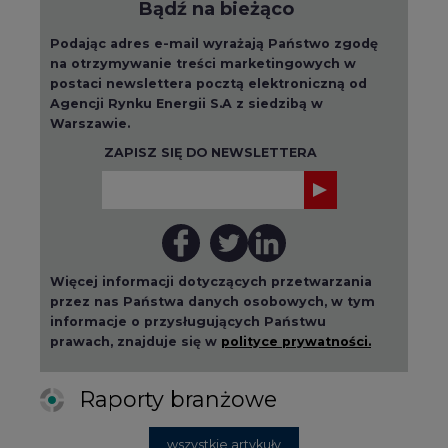
Bądź na bieżąco
Podając adres e-mail wyrażają Państwo zgodę
na otrzymywanie treści marketingowych w
postaci newslettera pocztą elektroniczną od
Agencji Rynku Energii S.A z siedzibą w
Warszawie.
ZAPISZ SIĘ DO NEWSLETTERA
Więcej informacji dotyczących przetwarzania
przez nas Państwa danych osobowych, w tym
informacje o przysługujących Państwu
prawach, znajduje się w
polityce prywatności.
Raporty branżowe
wszystkie artykuły