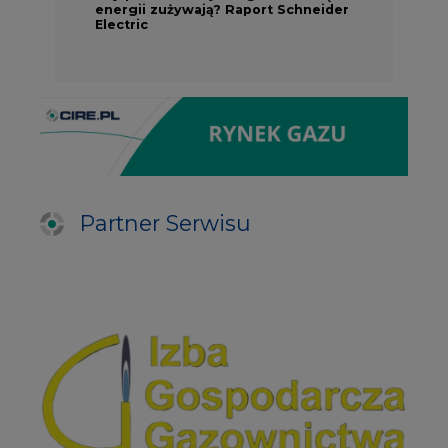
energii zużywają? Raport Schneider
Electric
Partner Serwisu