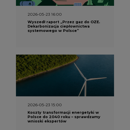
2026-05-23 16:00
Wyszedł raport „Przez gaz do OZE.
Dekarbonizacja ciepłownictwa
systemowego w Polsce”
2026-05-23 15:00
Koszty transformacji energetyki w
Polsce do 2040 roku – sprawdzamy
wnioski ekspertów