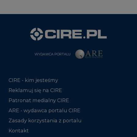
WYDAWCA PORTALU
CIRE - kim jesteśmy
Reklamuj się na CIRE
Patronat medialny CIRE
ARE - wydawca portalu CIRE
Zasady korzystania z portalu
Kontakt