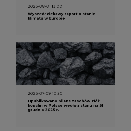
2026-08-01 13:00
Wyszedł ciekawy raport o stanie
klimatu w Europie
2026-07-09 10:30
Opublikowano bilans zasobów złóż
kopalin w Polsce według stanu na 31
grudnia 2025 r.