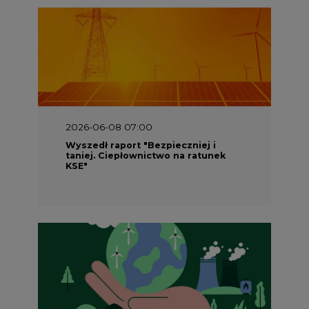
2026-06-08 07:00
Wyszedł raport "Bezpieczniej i
taniej. Ciepłownictwo na ratunek
KSE"