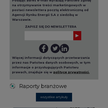
na otrzymywanie treści marketingowych w
postaci newslettera pocztą elektroniczną od
Agencji Rynku Energii S.A z siedzibą w
Warszawie.
ZAPISZ SIĘ DO NEWSLETTERA
Więcej informacji dotyczących przetwarzania
przez nas Państwa danych osobowych, w tym
informacje o przysługujących Państwu
prawach, znajduje się w
polityce prywatności.
Raporty branżowe
wszystkie artykuły