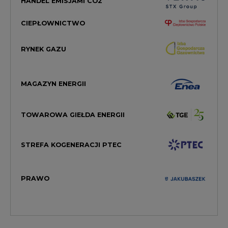
CIEPŁOWNICTWO
RYNEK GAZU
MAGAZYN ENERGII
TOWAROWA GIEŁDA ENERGII
STREFA KOGENERACJI PTEC
PRAWO