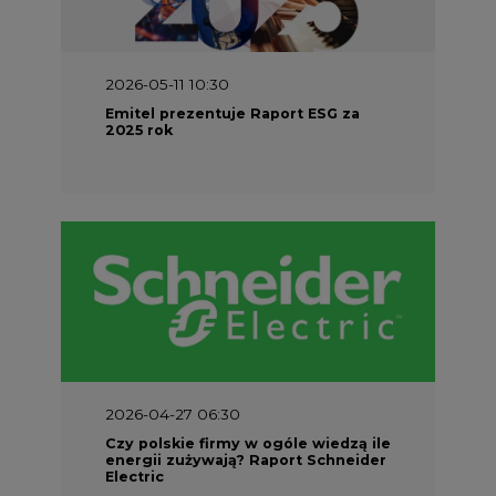
2026-05-11 10:30
Emitel prezentuje Raport ESG za
2025 rok
2026-04-27 06:30
Czy polskie firmy w ogóle wiedzą ile
energii zużywają? Raport Schneider
Electric