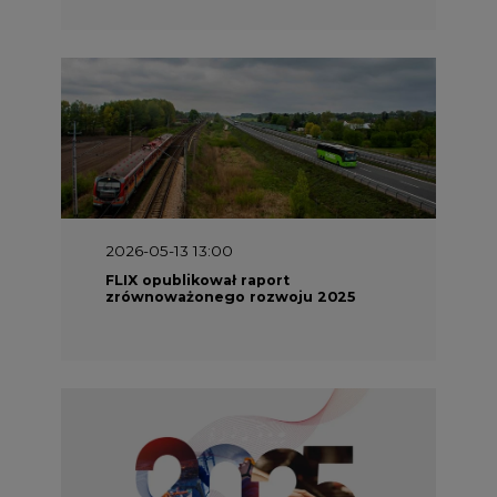
2026-05-13 13:00
FLIX opublikował raport
zrównoważonego rozwoju 2025