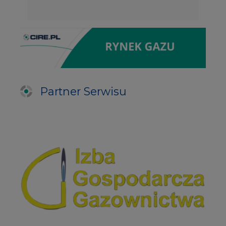
Partner Serwisu